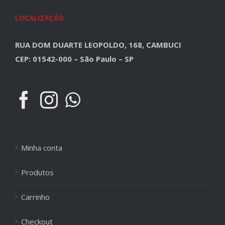
LOCALIZAÇÃO
RUA DOM DUARTE LEOPOLDO, 168, CAMBUCI
CEP: 01542-000 – São Paulo – SP
Minha conta
Produtos
Carrinho
Checkout