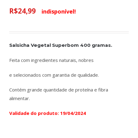
R$
24,99
indisponível!
Salsicha Vegetal Superbom 400 gramas.
Feita com ingredientes naturais, nobres
e selecionados com garantia de qualidade.
Contém grande quantidade de proteína e fibra
alimentar.
Validade do produto: 19/04/2024