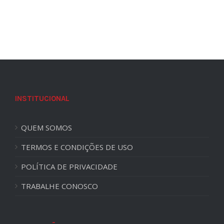
INSTITUCIONAL
QUEM SOMOS
TERMOS E CONDIÇÕES DE USO
POLÍTICA DE PRIVACIDADE
TRABALHE CONOSCO