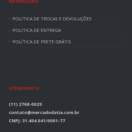
INFORMAÇÕES
POLITICA DE TROCAS E DEVOLUÇÕES
POLITICA DE ENTREGA
POLÍTICA DE FRETE GRÁTIS
ATENDIMENTO
(11) 2768-0029
contato@mercadodatia.com.br
CNPJ: 31.404.041/0001-77