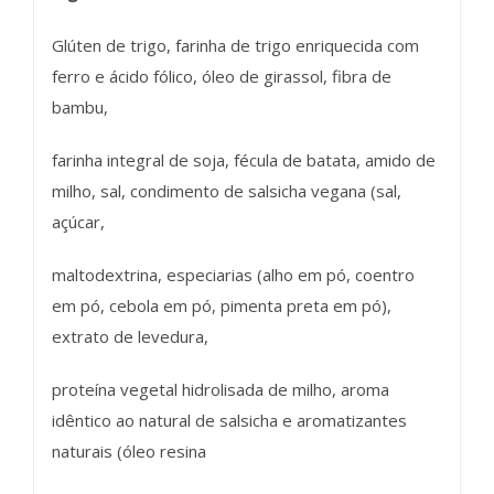
Glúten de trigo, farinha de trigo enriquecida com
ferro e ácido fólico, óleo de girassol, fibra de
bambu,
farinha integral de soja, fécula de batata, amido de
milho, sal, condimento de salsicha vegana (sal,
açúcar,
maltodextrina, especiarias (alho em pó, coentro
em pó, cebola em pó, pimenta preta em pó),
extrato de levedura,
proteína vegetal hidrolisada de milho, aroma
idêntico ao natural de salsicha e aromatizantes
naturais (óleo resina