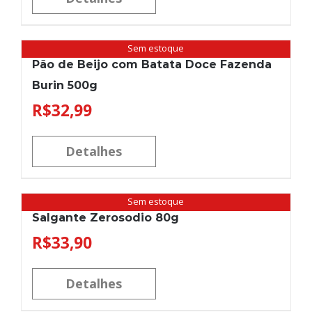
Sem estoque
Pão de Beijo com Batata Doce Fazenda
Burin 500g
R$
32,99
Detalhes
Sem estoque
Salgante Zerosodio 80g
R$
33,90
Detalhes