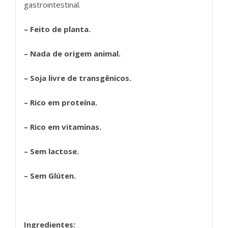
gastrointestinal.
– Feito de planta.
– Nada de origem animal.
– Soja livre de transgênicos.
– Rico em proteína.
– Rico em vitaminas.
– Sem lactose.
– Sem Glúten.
Ingredientes: