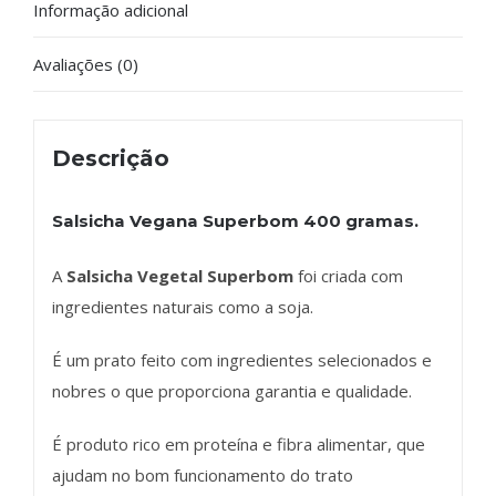
Informação adicional
Avaliações (0)
Descrição
Salsicha Vegana Superbom 400 gramas.
A
Salsicha Vegetal Superbom
foi criada com
ingredientes naturais como a soja.
É um prato feito com ingredientes selecionados e
nobres o que proporciona garantia e qualidade.
É produto rico em proteína e fibra alimentar, que
ajudam no bom funcionamento do trato