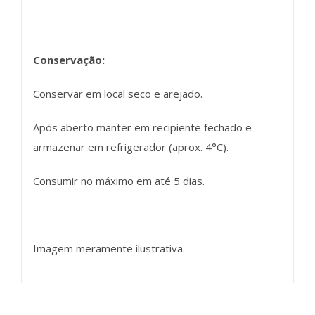
Conservação:
Conservar em local seco e arejado.
Após aberto manter em recipiente fechado e
armazenar em refrigerador (aprox. 4°C).
Consumir no máximo em até 5 dias.
Imagem meramente ilustrativa.