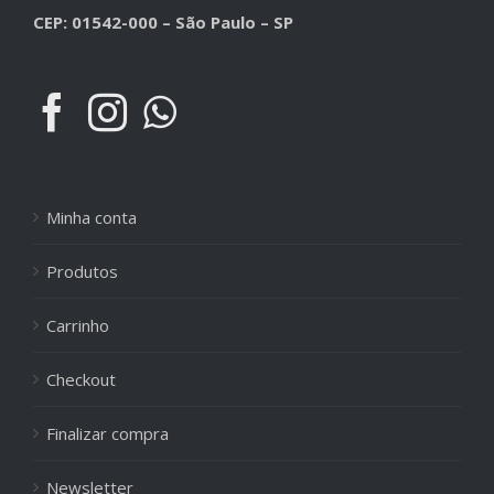
CEP: 01542-000 – São Paulo – SP
Minha conta
Produtos
Carrinho
Checkout
Finalizar compra
Newsletter