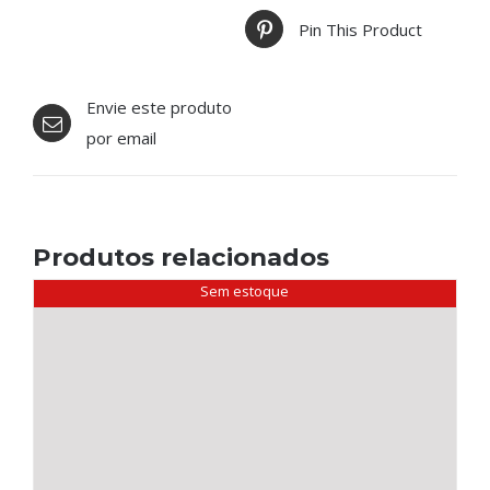
Pin This Product
Envie este produto
por email
Produtos relacionados
Sem estoque