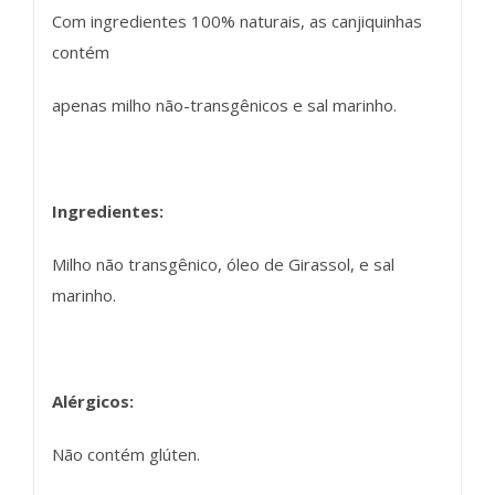
Com ingredientes 100% naturais, as canjiquinhas
contém
apenas milho não-transgênicos e sal marinho.
Ingredientes:
Milho não transgênico, óleo de Girassol, e sal
marinho.
Alérgicos:
Não contém glúten.