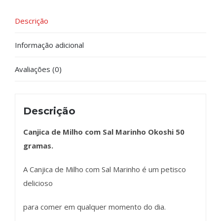
Descrição
Informação adicional
Avaliações (0)
Descrição
Canjica de Milho com Sal Marinho Okoshi 50
gramas.
A Canjica de Milho com Sal Marinho é um petisco
delicioso
para comer em qualquer momento do dia.