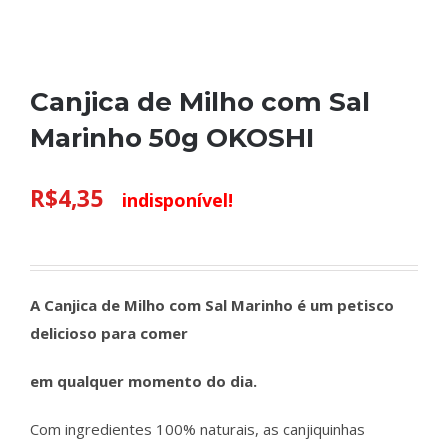
Canjica de Milho com Sal
Marinho 50g OKOSHI
R$
4,35
indisponível!
A Canjica de Milho com Sal Marinho
é um petisco
delicioso para comer
em qualquer momento do dia.
Com ingredientes 100% naturais, as canjiquinhas