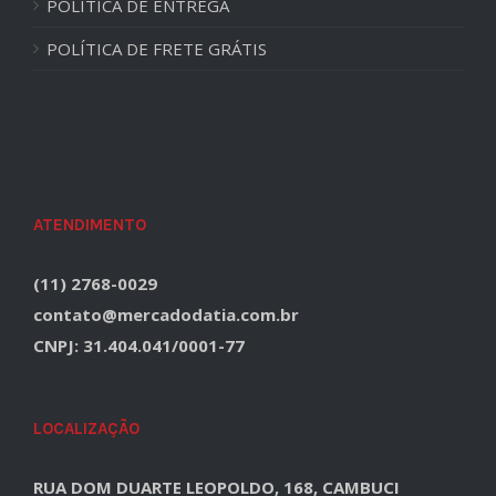
POLITICA DE ENTREGA
POLÍTICA DE FRETE GRÁTIS
ATENDIMENTO
(11) 2768-0029
contato@mercadodatia.com.br
CNPJ: 31.404.041/0001-77
LOCALIZAÇÃO
RUA DOM DUARTE LEOPOLDO, 168, CAMBUCI