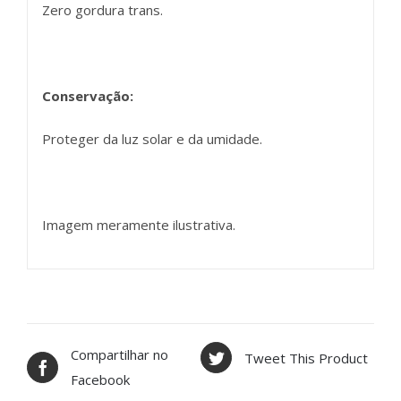
Zero gordura trans.
Conservação:
Proteger da luz solar e da umidade.
Imagem meramente ilustrativa.
Compartilhar no
Tweet This Product
Facebook