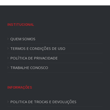
INSTITUCIONAL
QUEM SOMOS
TERMOS E CONDIÇÕES DE USO
POLÍTICA DE PRIVACIDADE
TRABALHE CONOSCO
INFORMAÇÕES
POLITICA DE TROCAS E DEVOLUÇÕES